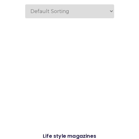
Life style magazines