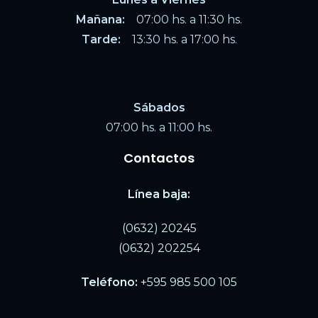
Mañana:
07:00 hs. a 11:30 hs.
Tarde:
13:30 hs. a 17:00 hs.
Sábados
07:00 hs. a 11:00 hs.
Contactos
Línea baja:
(0632) 20245
(0632) 202254
Teléfono:
+595 985 500 105